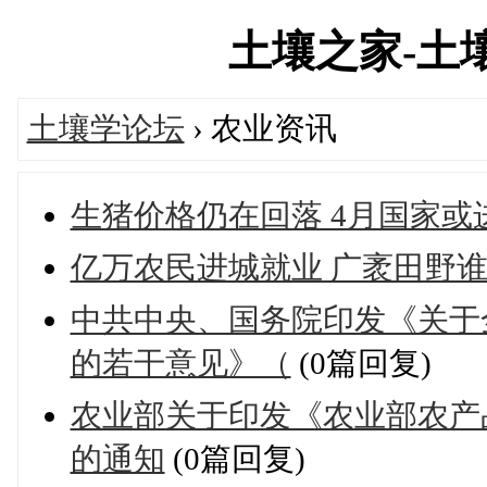
土壤之家-土壤学
土壤学论坛
› 农业资讯
生猪价格仍在回落 4月国家或
亿万农民进城就业 广袤田野
中共中央、国务院印发《关于
的若干意见》（
(0篇回复)
农业部关于印发《农业部农产
的通知
(0篇回复)