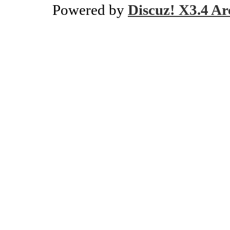
Powered by
Discuz! X3.4 Ar