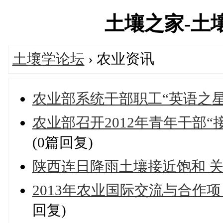
土壤之家-土壤学
土壤学论坛
› 农业资讯
农业部系统干部职工“英语之星
农业部召开2012年青年干部
(0篇回复)
陕西连日降雨土壤接近饱和 
2013年农业国际交流与合作
回复)