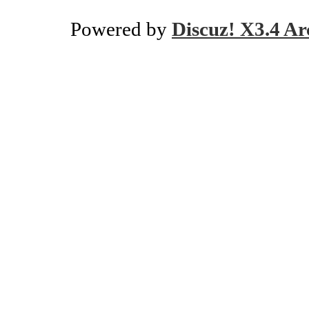
Powered by
Discuz! X3.4 Ar