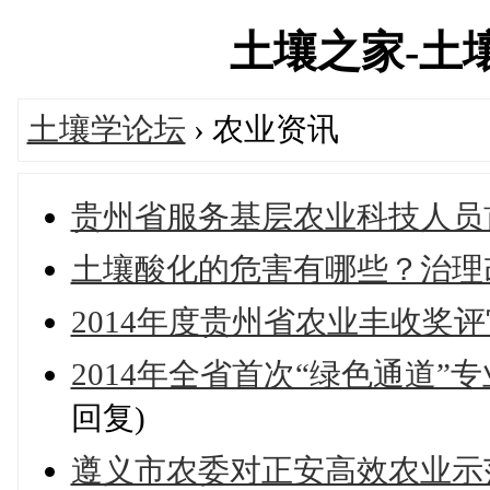
土壤之家-土壤学
土壤学论坛
› 农业资讯
贵州省服务基层农业科技人员
土壤酸化的危害有哪些？治理
2014年度贵州省农业丰收奖
2014年全省首次“绿色通道
回复)
遵义市农委对正安高效农业示