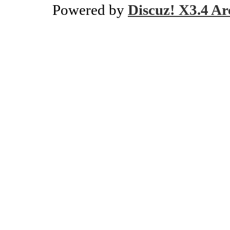
Powered by
Discuz! X3.4 Ar