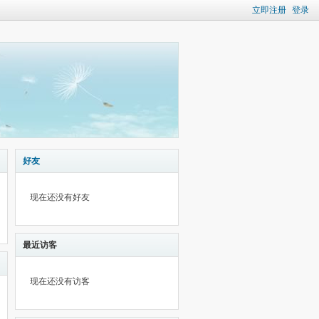
立即注册
登录
好友
现在还没有好友
最近访客
现在还没有访客