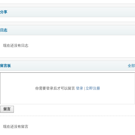
分享
日志
现在还没有日志
留言板
全部
你需要登录后才可以留言
登录
|
立即注册
留言
现在还没有留言