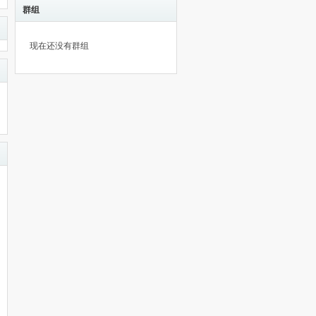
群组
现在还没有群组