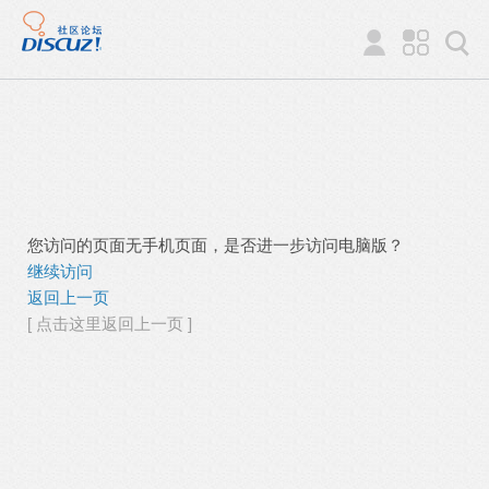
您访问的页面无手机页面，是否进一步访问电脑版？
继续访问
返回上一页
[ 点击这里返回上一页 ]