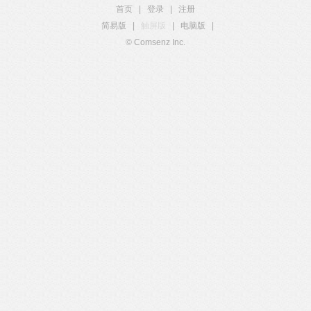
首页
|
登录
|
注册
简易版
|
触屏版
|
电脑版
|
© Comsenz Inc.