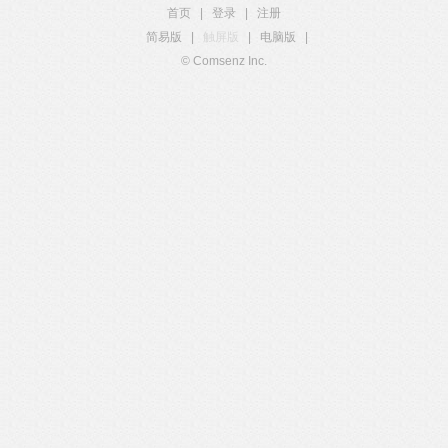
首页
|
登录
|
注册
简易版
|
触屏版
|
电脑版
|
© Comsenz Inc.