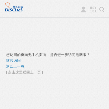
您访问的页面无手机页面，是否进一步访问电脑版？
继续访问
返回上一页
[ 点击这里返回上一页 ]