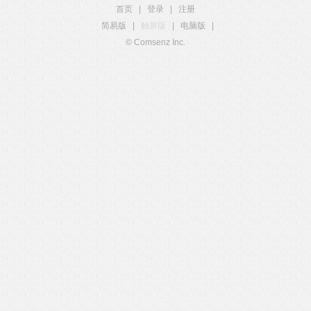
首页
|
登录
|
注册
简易版
|
触屏版
|
电脑版
|
© Comsenz Inc.