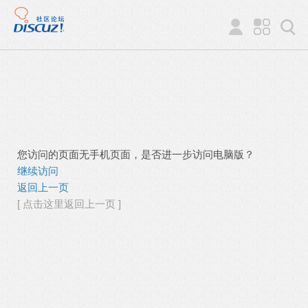
您访问的页面无手机页面，是否进一步访问电脑版？
继续访问
返回上一页
[ 点击这里返回上一页 ]