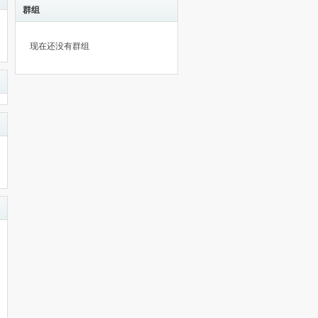
群组
现在还没有群组