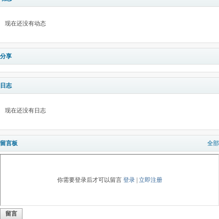
现在还没有动态
分享
日志
现在还没有日志
留言板
全部
你需要登录后才可以留言
登录
|
立即注册
留言