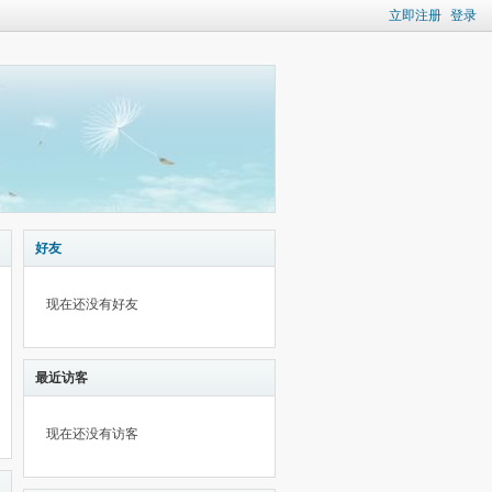
立即注册
登录
好友
现在还没有好友
最近访客
现在还没有访客