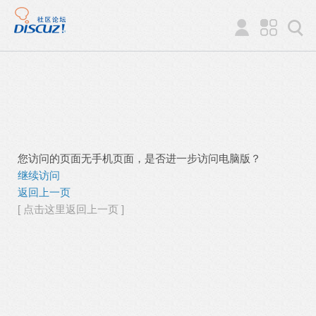
您访问的页面无手机页面，是否进一步访问电脑版？
继续访问
返回上一页
[ 点击这里返回上一页 ]