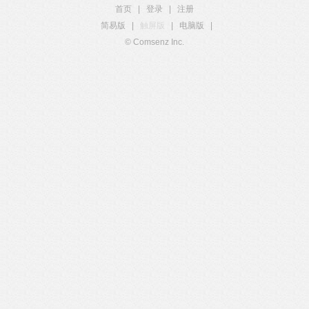
首页
|
登录
|
注册
简易版
|
触屏版
|
电脑版
|
© Comsenz Inc.