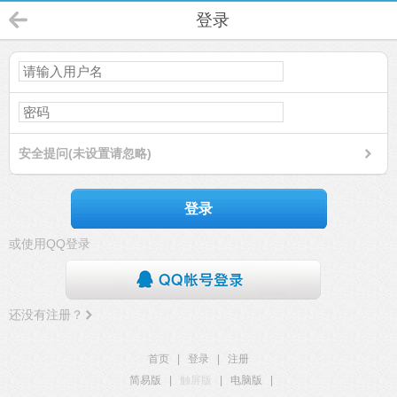
登录
安全提问(未设置请忽略)
登录
或使用QQ登录
还没有注册？
首页
|
登录
|
注册
简易版
|
触屏版
|
电脑版
|