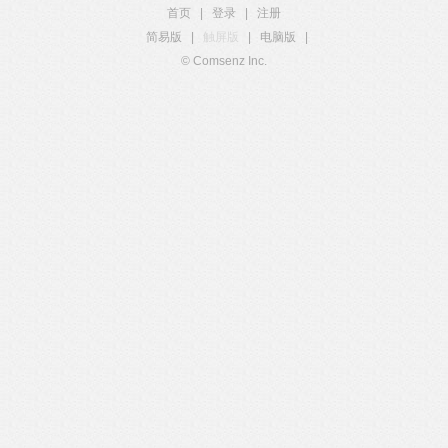
首页
|
登录
|
注册
简易版
|
触屏版
|
电脑版
|
© Comsenz Inc.