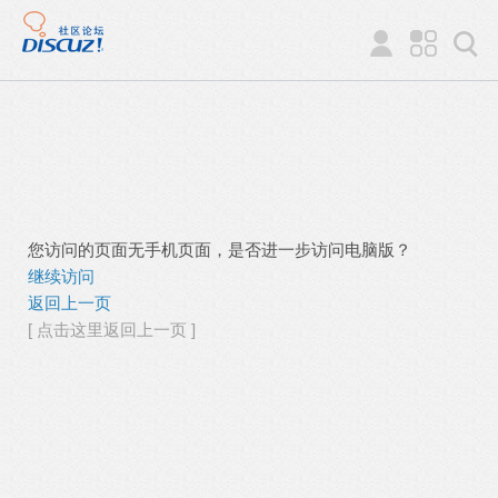
您访问的页面无手机页面，是否进一步访问电脑版？
继续访问
返回上一页
[ 点击这里返回上一页 ]