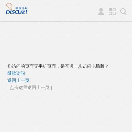
您访问的页面无手机页面，是否进一步访问电脑版？
继续访问
返回上一页
[ 点击这里返回上一页 ]