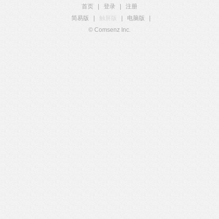
首页
|
登录
|
注册
简易版
|
触屏版
|
电脑版
|
© Comsenz Inc.