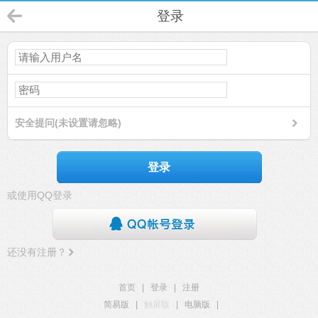
登录
安全提问(未设置请忽略)
登录
或使用QQ登录
还没有注册？
首页
|
登录
|
注册
简易版
|
触屏版
|
电脑版
|