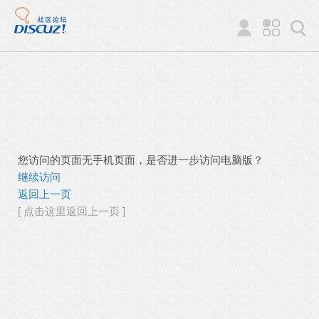
您访问的页面无手机页面，是否进一步访问电脑版？
继续访问
返回上一页
[ 点击这里返回上一页 ]