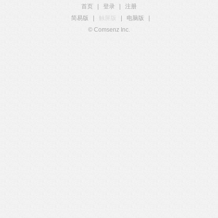
首页
|
登录
|
注册
简易版
|
触屏版
|
电脑版
|
© Comsenz Inc.