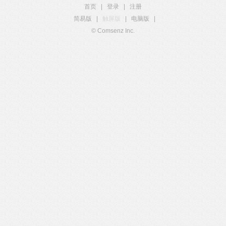
首页
|
登录
|
注册
简易版
|
触屏版
|
电脑版
|
© Comsenz Inc.