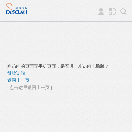
您访问的页面无手机页面，是否进一步访问电脑版？
继续访问
返回上一页
[ 点击这里返回上一页 ]