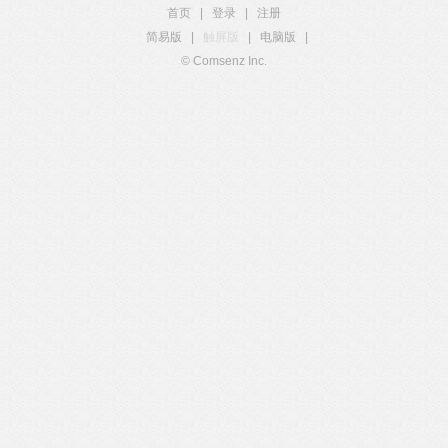
首页
|
登录
|
注册
简易版
|
触屏版
|
电脑版
|
© Comsenz Inc.