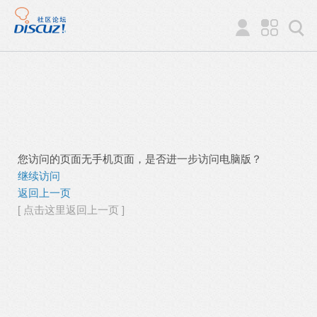
您访问的页面无手机页面，是否进一步访问电脑版？
继续访问
返回上一页
[ 点击这里返回上一页 ]