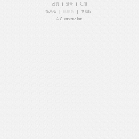
首页
|
登录
|
注册
简易版
|
触屏版
|
电脑版
|
© Comsenz Inc.