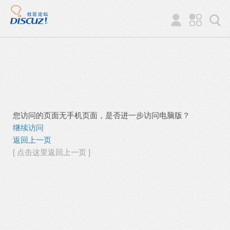
您访问的页面无手机页面，是否进一步访问电脑版？
继续访问
返回上一页
[ 点击这里返回上一页 ]