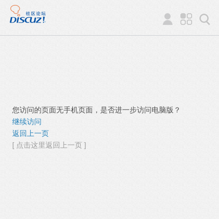
您访问的页面无手机页面，是否进一步访问电脑版？
继续访问
返回上一页
[ 点击这里返回上一页 ]