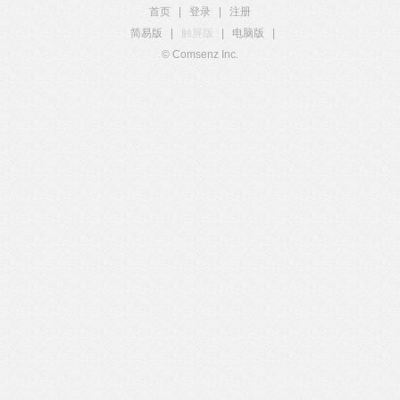
首页
|
登录
|
注册
简易版
|
触屏版
|
电脑版
|
© Comsenz Inc.