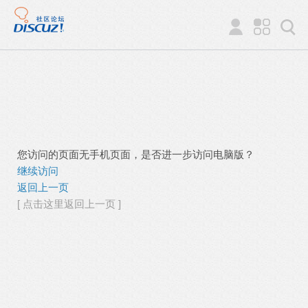
您访问的页面无手机页面，是否进一步访问电脑版？
继续访问
返回上一页
[ 点击这里返回上一页 ]