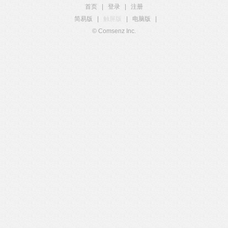
首页
|
登录
|
注册
简易版
|
触屏版
|
电脑版
|
© Comsenz Inc.