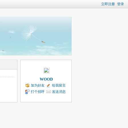
立即注册
登录
WOOD
加为好友
给我留言
打个招呼
发送消息