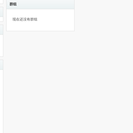
群组
现在还没有群组