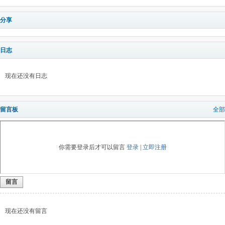
分享
日志
现在还没有日志
留言板
全部
你需要登录后才可以留言
登录
|
立即注册
留言
现在还没有留言