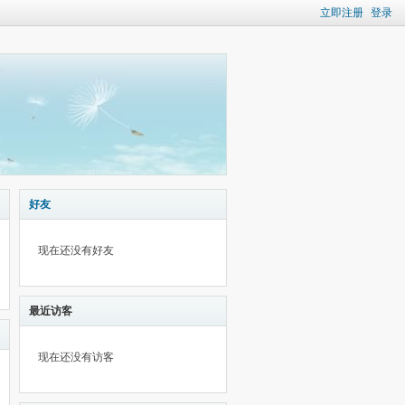
立即注册
登录
好友
现在还没有好友
最近访客
现在还没有访客