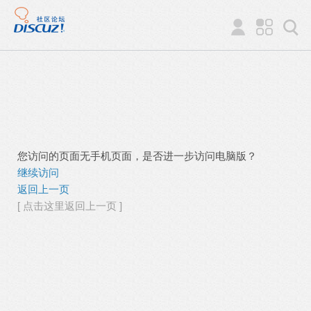
您访问的页面无手机页面，是否进一步访问电脑版？
继续访问
返回上一页
[ 点击这里返回上一页 ]