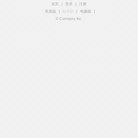
首页
|
登录
|
注册
简易版
|
触屏版
|
电脑版
|
© Comsenz Inc.