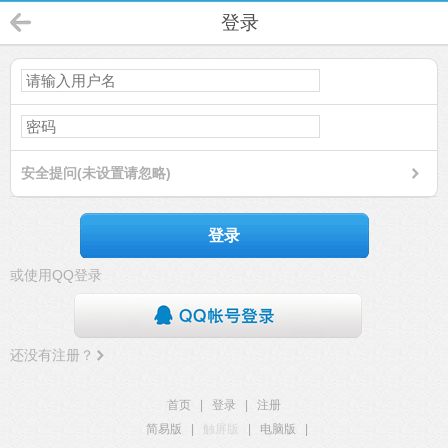
登录
安全提问(未设置请忽略)
登录
或使用QQ登录
还没有注册？
首页
|
登录
|
注册
简易版
|
触屏版
|
电脑版
|