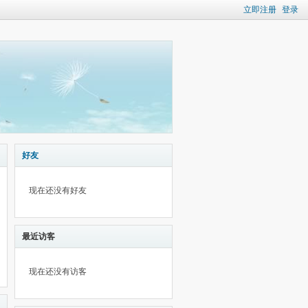
立即注册
登录
好友
现在还没有好友
最近访客
现在还没有访客