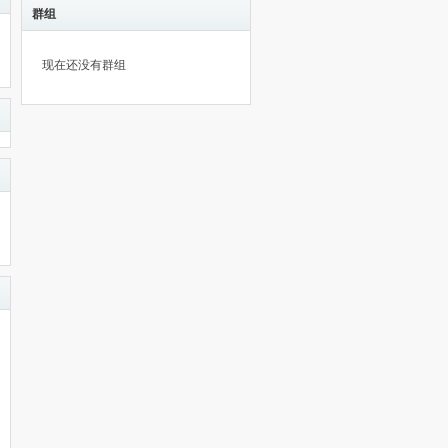
群组
现在还没有群组