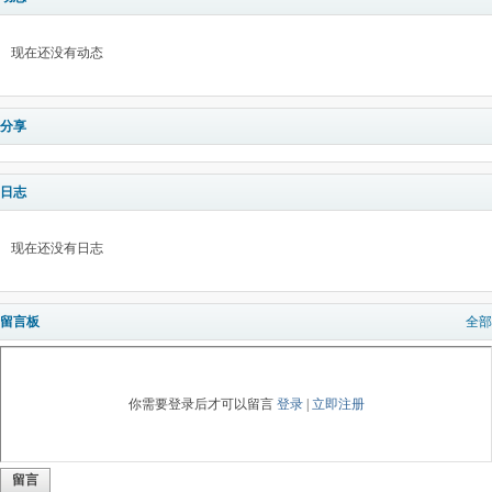
现在还没有动态
分享
日志
现在还没有日志
留言板
全部
你需要登录后才可以留言
登录
|
立即注册
留言