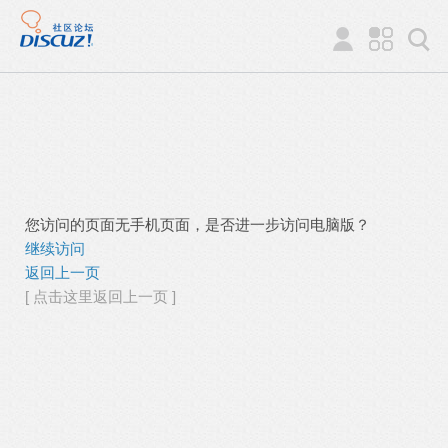
您访问的页面无手机页面，是否进一步访问电脑版？
继续访问
返回上一页
[ 点击这里返回上一页 ]