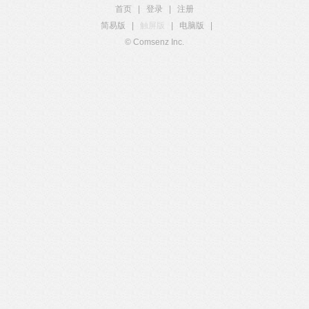
首页
|
登录
|
注册
简易版
|
触屏版
|
电脑版
|
© Comsenz Inc.