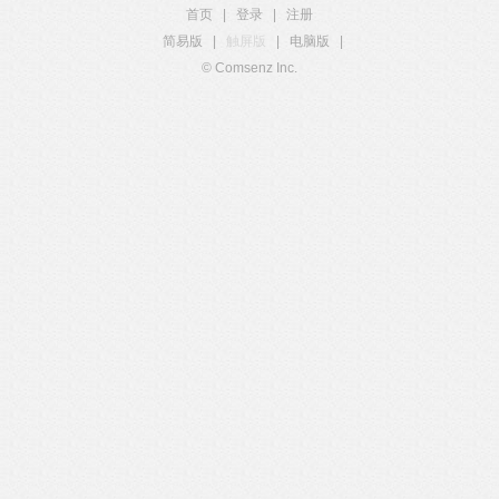
首页
|
登录
|
注册
简易版
|
触屏版
|
电脑版
|
© Comsenz Inc.