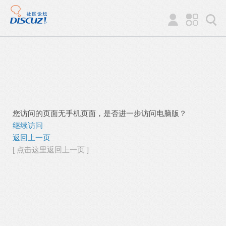
您访问的页面无手机页面，是否进一步访问电脑版？
继续访问
返回上一页
[ 点击这里返回上一页 ]