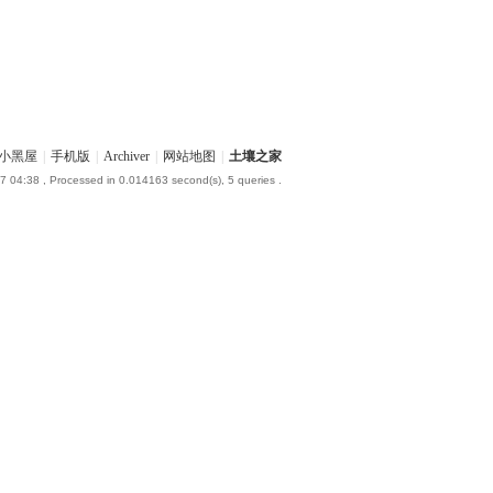
小黑屋
|
手机版
|
Archiver
|
网站地图
|
土壤之家
7 04:38
, Processed in 0.014163 second(s), 5 queries .