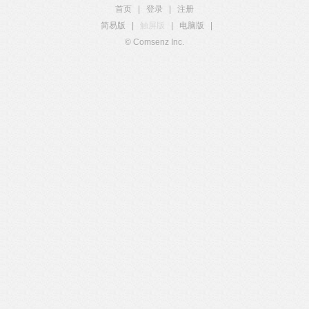
首页
|
登录
|
注册
简易版
|
触屏版
|
电脑版
|
© Comsenz Inc.