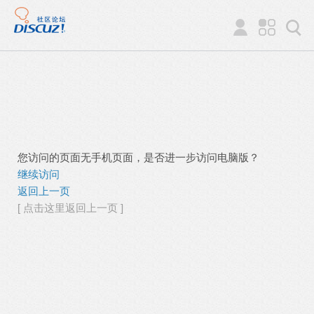
您访问的页面无手机页面，是否进一步访问电脑版？
继续访问
返回上一页
[ 点击这里返回上一页 ]