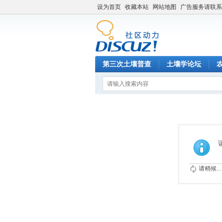
设为首页
收藏本站
网站地图
广告服务请联系QQ
第三次土壤普查
土壤学论坛
请稍候...