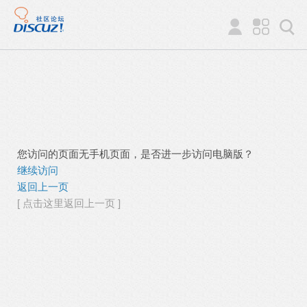
您访问的页面无手机页面，是否进一步访问电脑版？
继续访问
返回上一页
[ 点击这里返回上一页 ]