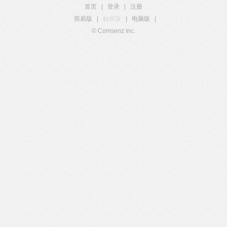
首页
|
登录
|
注册
简易版
|
触屏版
|
电脑版
|
© Comsenz Inc.