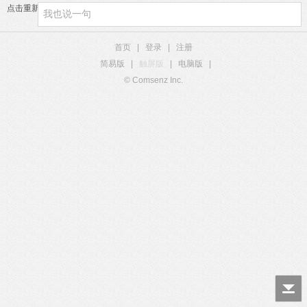
点击重新加载
首页
|
登录
|
注册
简易版
|
触屏版
|
电脑版
|
© Comsenz Inc.