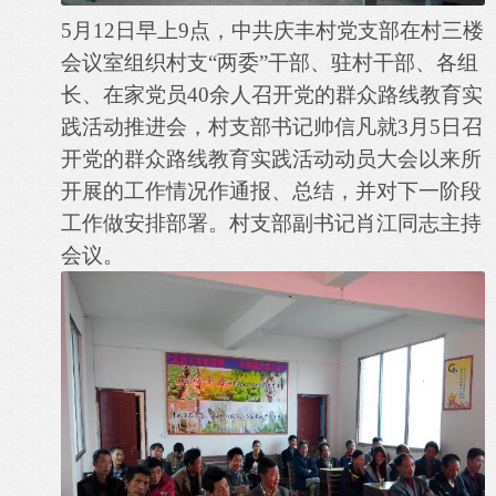
5月12日早上9点，中共庆丰村党支部在村三楼
会议室组织村支“两委”干部、驻村干部、各组
长、在家党员40余人召开党的群众路线教育实
践活动推进会，村支部书记帅信凡就3月5日召
开党的群众路线教育实践活动动员大会以来所
开展的工作情况作通报、总结，并对下一阶段
工作做安排部署。村支部副书记肖江同志主持
会议。