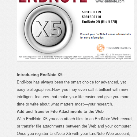
Introducing EndNote X5
EndNote has always been the smart choice for advanced, yet
easy bibliographies.Now, you may even call it brilliant with new
intelligent features that make your life easier and give you more
time to write about what matters most—your research.
Add and Transfer File Attachments to the Web
With EndNote X5 you can attach files to an EndNote Web record,
or transfer file attachments between the Web and your computer.
Once you register EndNote X5 with your EndNote Web account,