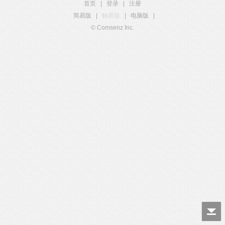
首页
|
登录
|
注册
简易版
|
触屏版
|
电脑版
|
© Comsenz Inc.