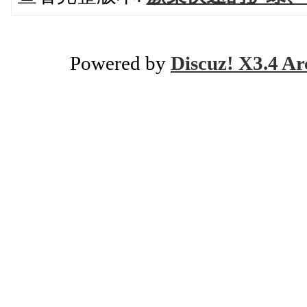
Powered by
Discuz! X3.4 Ar