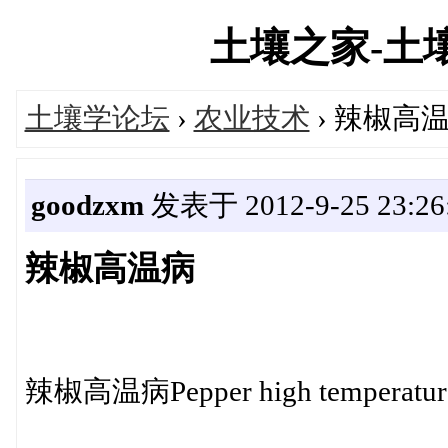
土壤之家-土壤学
土壤学论坛
›
农业技术
› 辣椒高
goodzxm
发表于 2012-9-25 23:26
辣椒高温病
辣椒高温病Pepper high temperature