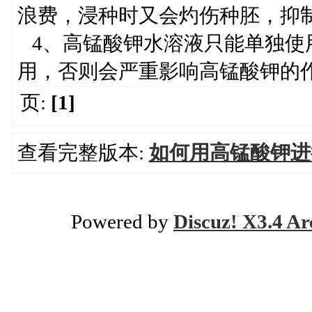
浪费，浸种时又会灼伤种胚，抑
4、高锰酸钾水溶液只能单独使
用，否则会严重影响高锰酸钾的
页:
[1]
查看完整版本:
如何用高锰酸钾进
Powered by
Discuz! X3.4 Ar