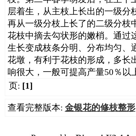
层着生，从主枝上长出的一级分枝
再从一级分枝上长了的二级分枝中
花枝中摘去勾状形的嫩梢。通过
生长变成枝条分明、分布均匀、
花墩，有利于花枝的形成，多长
响很大，一般可提高产量50％以
页:
[1]
查看完整版本:
金银花的修枝整形