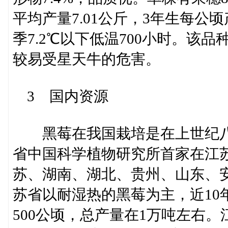
平均产量7.01公斤，3年生每公顷
季7.2℃以下低温700小时。该
较易受星天牛的危害。
3 国内资源
黑莓在我国栽培是在上世纪八十
省中国科学植物研究所首家在江
苏、湖南、湖北、贵州、山东、
苏省以耐湿热的黑莓为主，近10
500公顷，总产量在1万吨左右