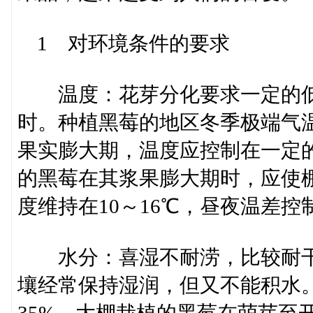
1 对环境条件的要求
温度：花芽分化要求一定的低温，
时。种植黑莓的地区冬季极端气温
果实膨大期，温度应控制在一定
的黑莓在其浆果膨大期时，应使棚
度维持在10～16℃，昼夜温差控
水分：喜湿不耐涝，比较耐干
壤经常保持湿润，但又不能积水。