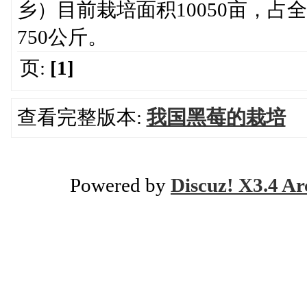
乡）目前栽培面积10050亩，占
750公斤。
页:
[1]
查看完整版本:
我国黑莓的栽培
Powered by
Discuz! X3.4 Ar