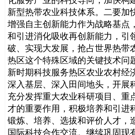
化服务产业的科技导向，加快构
新型热带农业科技体系。二要加
增强自主创新能力作为战略基点
和引进消化吸收再创新能力，引
破、实现大发展，抢占世界热带
热区这个特殊区域的关键技术问
新时期科技服务热区农业农村经
深入基层、深入田间地头，开展
充分发挥重大农业科研项目、重
才的重要作用，积极培养和引进
锻炼、培养、选拔和评价人才，
国际科技合作交流。继续巩固现