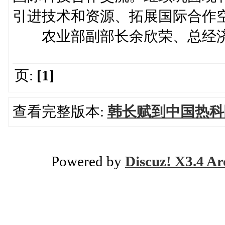
引进技术和资源、拓展国际合作
农业部副部长余欣荣、总经济
页:
[1]
查看完整版本:
韩长赋到中国热科
Powered by
Discuz! X3.4 Ar