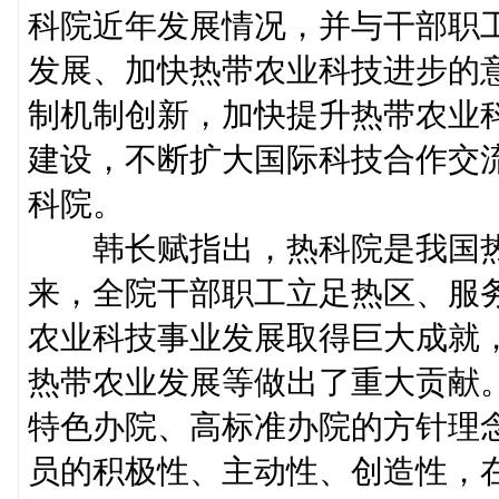
科院近年发展情况，并与干部职
发展、加快热带农业科技进步的
制机制创新，加快提升热带农业
建设，不断扩大国际科技合作交
科院。
韩长赋指出，热科院是我国热带
来，全院干部职工立足热区、服
农业科技事业发展取得巨大成就
热带农业发展等做出了重大贡献
特色办院、高标准办院的方针理
员的积极性、主动性、创造性，