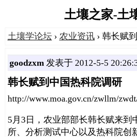
土壤之家-土壤学
土壤学论坛
›
农业资讯
› 韩长赋
goodzxm
发表于 2012-5-5 20:26:
韩长赋到中国热科院调研
http://www.moa.gov.cn/zwllm/zw
5月3日，农业部部长韩长赋来到
所、分析测试中心以及热科院创