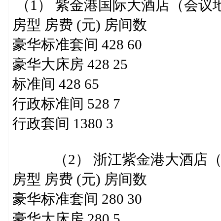
（1） 紫金港国际大酒店（会议
房型 房费 (元) 房间数
豪华标准套间 428 60
豪华大床房 428 25
标准间 428 65
行政标准间 528 7
行政套间 1380 3
（2） 浙江紫金港大酒店（
房型 房费 (元) 房间数
豪华标准套间 280 30
豪华大床房 280 5