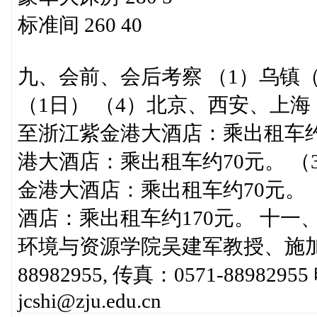
标准间 260 40
九、会前、会后考察 （1）乌镇（
（1日） （4）北京、西安、上海
至浙江紫金港大酒店：乘出租车约
港大酒店：乘出租车约70元。 
金港大酒店：乘出租车约70元。
酒店：乘出租车约170元。 十一
环境与资源学院吴建军教授、施加春博
88982955, 传真：0571-88982955
jcshi@zju.edu.cn