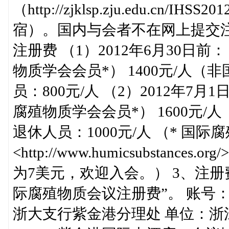
（http://zjklsp.zju.edu.cn/
宿）。国内与会者不在网上提交注
注册费 （1）2012年6月30日前
物质学会会员*） 1400元/人
员：800元/人 （2）2012年7月
腐殖物质学会会员*） 1600元
退休人员：1000元/人 （* 国
<http://www.humicsubstan
为7美元，欢迎入会。） 3、注
际腐殖物质会议注册费”。 账号：04
浙大支行紫金港分理处 单位：