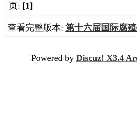
页:
[1]
查看完整版本:
第十六届国际腐殖
Powered by
Discuz! X3.4 Ar