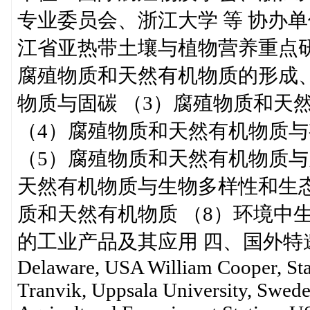
专业委员会、浙江大学 等 协办
江省亚热带土壤与植物营养重点研
腐殖物质和天然有机物质的形成、
物质与固碳 （3）腐殖物质和天
（4）腐殖物质和天然有机物质
（5）腐殖物质和天然有机物质与
天然有机物质与生物多样性和生态
质和天然有机物质 （8）环境中
的工业产品及其应用 四、国外特邀报告专家 D
Delaware, USA William Cooper, Stat
Tranvik, Uppsala University, Swede