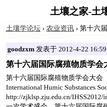
土壤之家-土壤学
土壤学论坛
›
农业资讯
› 第十六
goodzxm
发表于 2012-4-22 16:59
第十六届国际腐殖物质学会
第十六届国际腐殖物质学会大会（通知） Th
International Humic Substance
http://zjklsp.zju.edu.cn/I
一次学术盛会。第十六届国际腐殖物质学