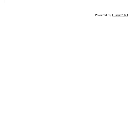
Powered by
Discuz! X3