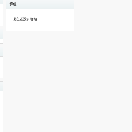
群组
现在还没有群组