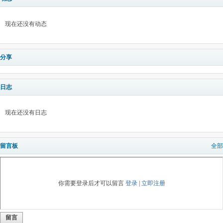
现在还没有动态
分享
日志
现在还没有日志
留言板
全部
你需要登录后才可以留言
登录
|
立即注册
留言